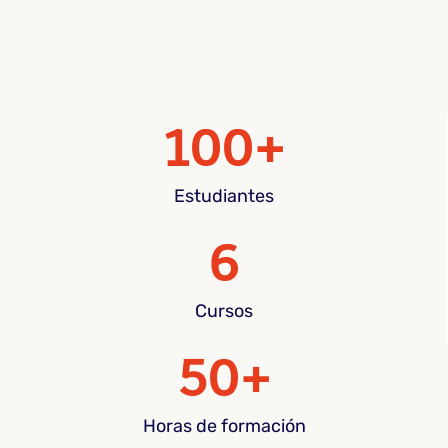
100+
Estudiantes
6
Cursos
50+
Horas de formación