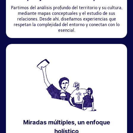
Partimos del análisis profundo del territorio y su cultura,
mediante mapas conceptuales y el estudio de sus
relaciones. Desde ahí, diseñamos experiencias que
respetan la complejidad del entorno y conectan con lo
esencial.
Miradas múltiples, un enfoque
holístico