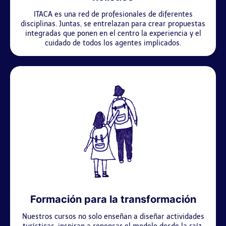
ITACA es una red de profesionales de diferentes
disciplinas. Juntas, se entrelazan para crear propuestas
integradas que ponen en el centro la experiencia y el
cuidado de todos los agentes implicados.
Formación para la transformación
Nuestros cursos no solo enseñan a diseñar actividades