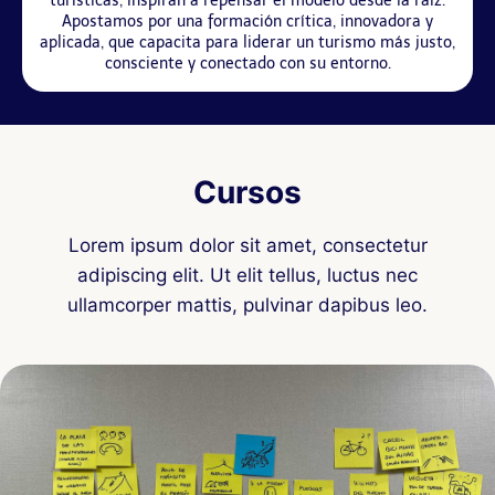
turísticas, inspiran a repensar el modelo desde la raíz.
Apostamos por una formación crítica, innovadora y
aplicada, que capacita para liderar un turismo más justo,
consciente y conectado con su entorno.
Cursos
Lorem ipsum dolor sit amet, consectetur
adipiscing elit. Ut elit tellus, luctus nec
ullamcorper mattis, pulvinar dapibus leo.