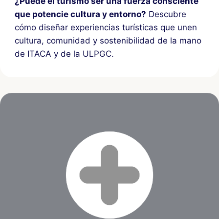
¿Puede el turismo ser una fuerza consciente
que potencie cultura y entorno?
Descubre
cómo diseñar experiencias turísticas que unen
cultura, comunidad y sostenibilidad de la mano
de ITACA y de la ULPGC.