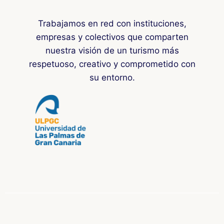
Trabajamos en red con instituciones,
empresas y colectivos que comparten
nuestra visión de un turismo más
respetuoso, creativo y comprometido con
su entorno.