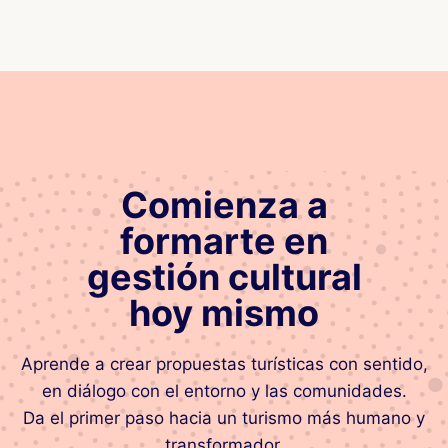
Comienza a
formarte en
gestión cultural
hoy mismo
Aprende a crear propuestas turísticas con sentido,
en diálogo con el entorno y las comunidades.
Da el primer paso hacia un turismo más humano y
transformador.