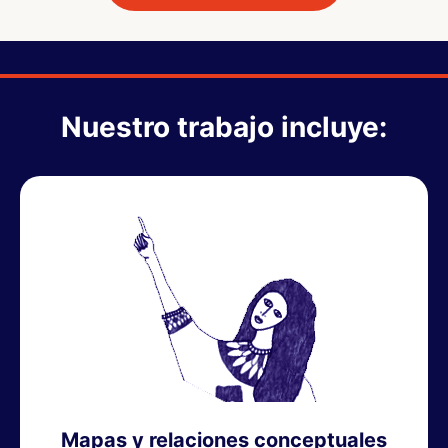
Nuestro trabajo incluye:
Mapas y relaciones conceptuales