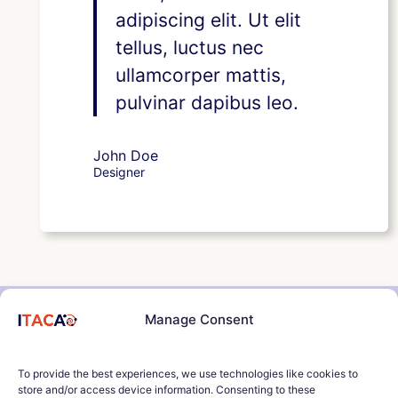
adipiscing elit. Ut elit
tellus, luctus nec
ullamcorper mattis,
pulvinar dapibus leo.
John Doe
Designer
Manage Consent
To provide the best experiences, we use technologies like cookies to
store and/or access device information. Consenting to these