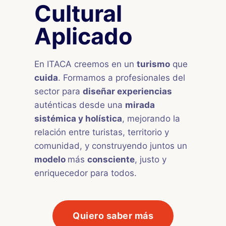
Cultural
Aplicado
En ITACA creemos en un
turismo
que
cuida
. Formamos a profesionales del
sector para
diseñar experiencias
auténticas desde una
mirada
sistémica y holística
, mejorando la
relación entre turistas, territorio y
comunidad, y construyendo juntos un
modelo
más
consciente
, justo y
enriquecedor para todos.
Quiero saber más