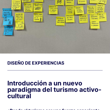
DISEÑO DE EXPERIENCIAS
Introducción a un nuevo
paradigma del turismo activo-
cultural