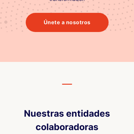
Únete a nosotros
Nuestras entidades
colaboradoras