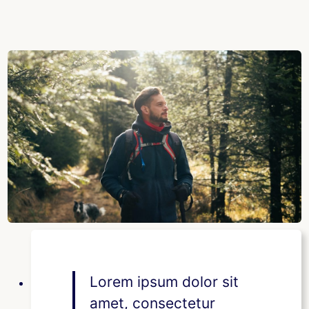
Lorem ipsum dolor sit
amet, consectetur