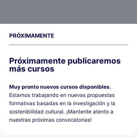
PRÓXIMAMENTE
Próximamente publicaremos
más cursos
Muy pronto nuevos cursos disponibles.
Estamos trabajando en nuevas propuestas
formativas basadas en la investigación y la
sostenibilidad cultural. ¡Mantente atento a
nuestras próximas convocatorias!